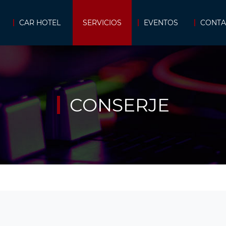
CAR HOTEL
SERVICIOS
EVENTOS
CONTA
CONSERJE