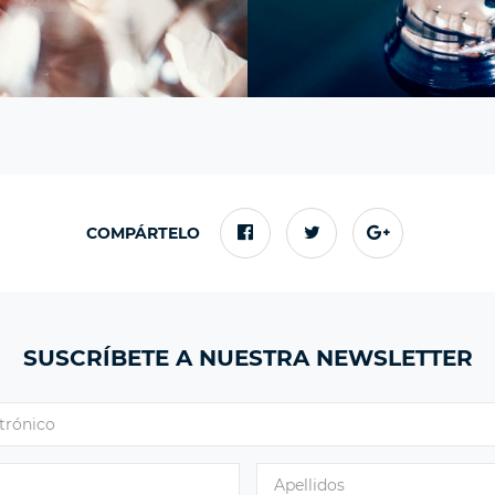
COMPÁRTELO
SUSCRÍBETE A NUESTRA NEWSLETTER