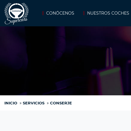
CONÓCENOS
NUESTROS COCHES
»
»
INICIO
SERVICIOS
CONSERJE