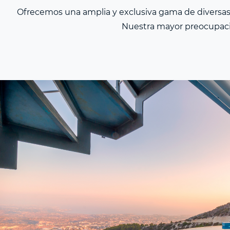
Ofrecemos una amplia y exclusiva gama de diversas ex
Nuestra mayor preocupació