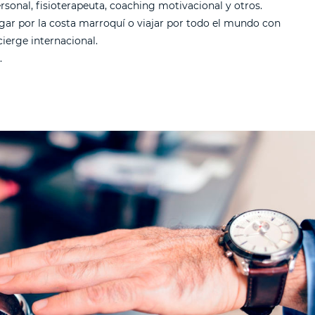
rsonal, fisioterapeuta, coaching motivacional y otros.
ar por la costa marroquí o viajar por todo el mundo con
ierge internacional.
.