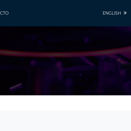
CTO
ENGLISH