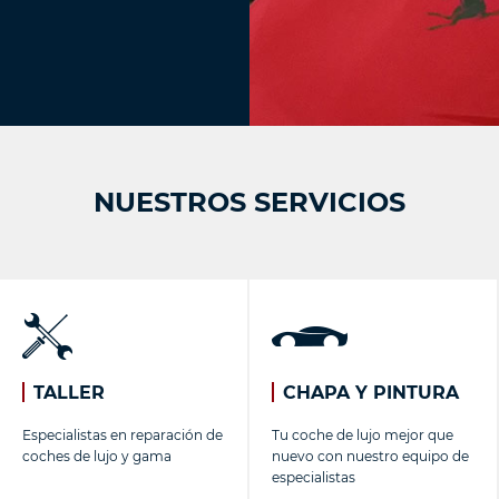
NUESTROS SERVICIOS
TALLER
CHAPA Y PINTURA
Especialistas en reparación de
Tu coche de lujo mejor que
coches de lujo y gama
nuevo con nuestro equipo de
especialistas