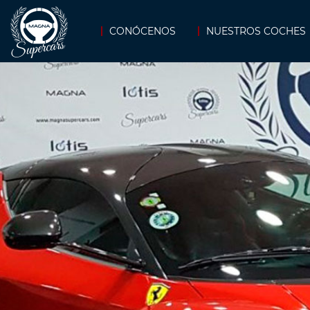
CONÓCENOS
NUESTROS COCHES