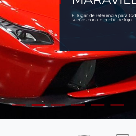
El lugar de referencia para to
sueños con un coche de lujo