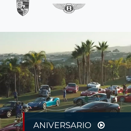
ANIVERSARIO