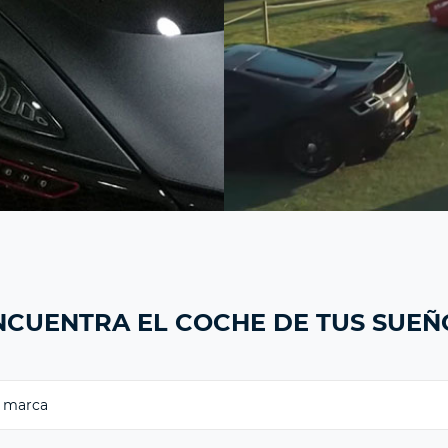
NCUENTRA EL COCHE DE TUS SUEÑ