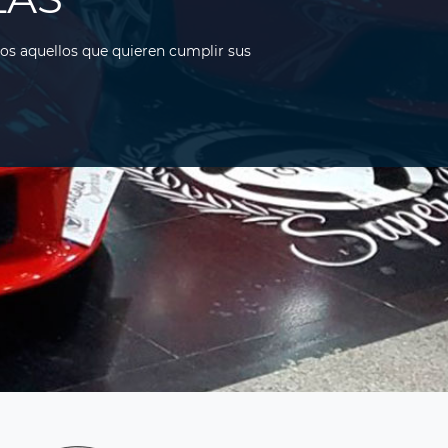
dos aquellos que quieren cumplir sus