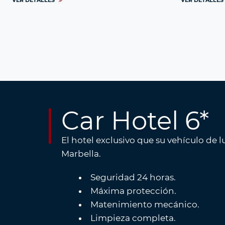
VER DETALLES
VER DETALLES
Car Hotel 6*
El hotel exclusivo que su vehículo de 
Marbella.
Seguridad 24 horas.
Máxima protección.
Matenimiento mecánico.
Limpieza completa.