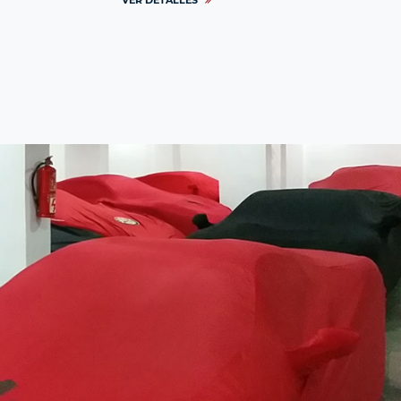
VER DETALLES