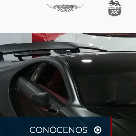
CONÓCENOS