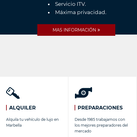
Servicio ITV.
Máxima privacidad.
MAS INFORMACIÓN
ALQUILER
PREPARACIONES
Alquila tu vehículo de lujo en
Desde 1985 trabajamos con
Marbella
los mejores preparadores del
mercado