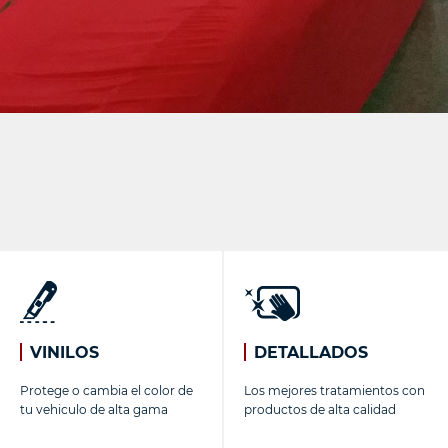
VINILOS
DETALLADOS
Protege o cambia el color de
Los mejores tratamientos con
tu vehiculo de alta gama
productos de alta calidad