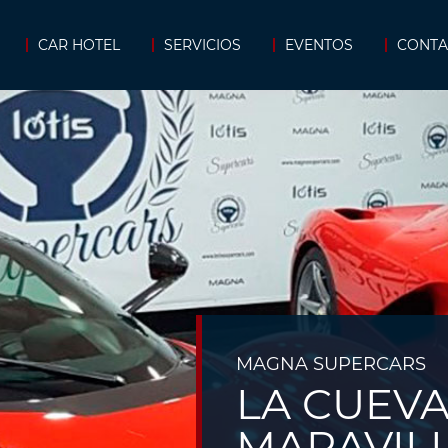
CAR HOTEL
SERVICIOS
EVENTOS
CONTA
MAGNA SUPERCARS
LA CUEVA
MARAVIL